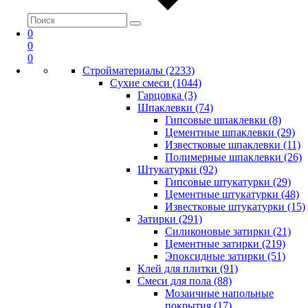
0
0
0
Стройматериалы (2233)
Сухие смеси (1044)
Гарцовка (3)
Шпаклевки (74)
Гипсовые шпаклевки (8)
Цементные шпаклевки (29)
Известковые шпаклевки (11)
Полимерные шпаклевки (26)
Штукатурки (92)
Гипсовые штукатурки (29)
Цементные штукатурки (48)
Известковые штукатурки (15)
Затирки (291)
Силиконовые затирки (21)
Цементные затирки (219)
Эпоксидные затирки (51)
Клей для плитки (91)
Смеси для пола (88)
Мозаичные напольные
покрытия (17)