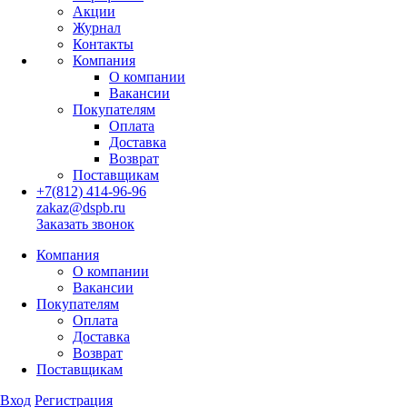
Акции
Журнал
Контакты
Компания
О компании
Вакансии
Покупателям
Оплата
Доставка
Возврат
Поставщикам
+7(812) 414-96-96
zakaz@dspb.ru
Заказать звонок
Компания
О компании
Вакансии
Покупателям
Оплата
Доставка
Возврат
Поставщикам
Вход
Регистрация