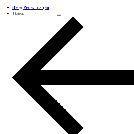
Вход
Регистрация