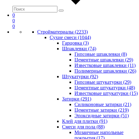
0
0
0
Стройматериалы (2233)
Сухие смеси (1044)
Гарцовка (3)
Шпаклевки (74)
Гипсовые шпаклевки (8)
Цементные шпаклевки (29)
Известковые шпаклевки (11)
Полимерные шпаклевки (26)
Штукатурки (92)
Гипсовые штукатурки (29)
Цементные штукатурки (48)
Известковые штукатурки (15)
Затирки (291)
Силиконовые затирки (21)
Цементные затирки (219)
Эпоксидные затирки (51)
Клей для плитки (91)
Смеси для пола (88)
Мозаичные напольные
покрытия (17)