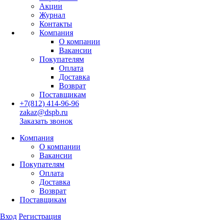
Акции
Журнал
Контакты
Компания
О компании
Вакансии
Покупателям
Оплата
Доставка
Возврат
Поставщикам
+7(812) 414-96-96
zakaz@dspb.ru
Заказать звонок
Компания
О компании
Вакансии
Покупателям
Оплата
Доставка
Возврат
Поставщикам
Вход
Регистрация