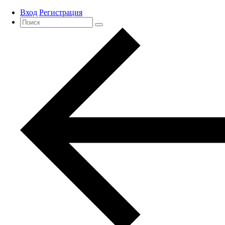
Вход
Регистрация