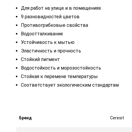
Для работ на улице и в помещениях
9 разновидностей цветов
Противогрибковые свойства
Водоотталкивание
Устойчивость к мытью
Эластичность и прочность
Стойкий пигмент
Водостойкость и морозостойкость
Стойкая к перемене температуры
Соответствует экологическим стандартам
Бренд
Ceresit