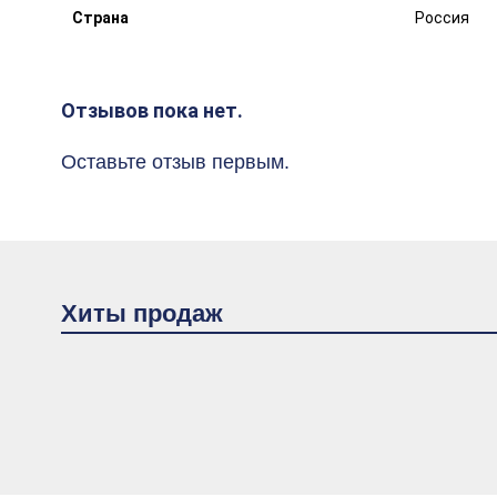
Страна
Россия
Отзывов пока нет.
Оставьте отзыв первым.
Хиты продаж