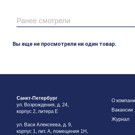
Ранее смотрели
Вы еще не просмотрели ни один товар.
Санкт-Петербург
О компан
ул. Возрождения, д. 24,
Вакансии
корпус 2, литера Е
Журнал
ул. Васи Алексеева, д. 9,
корпус 1, лит. А, помещения 1H,