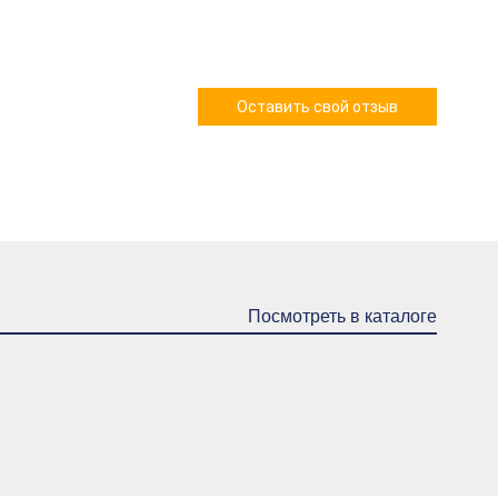
Оставить свой отзыв
Посмотреть в каталоге