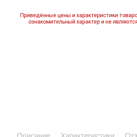
Приведённые цены и характеристики товаро
ознакомительный характер и не являютс
Описание
Характеристики
От