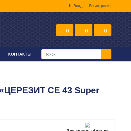
Вход
Регистрация
0
0
0
КОНТАКТЫ
 «ЦЕРЕЗИТ CE 43 Super