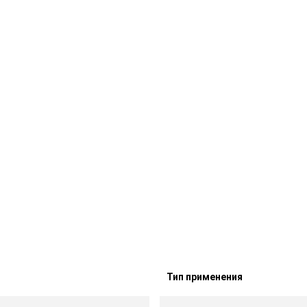
Тип применения