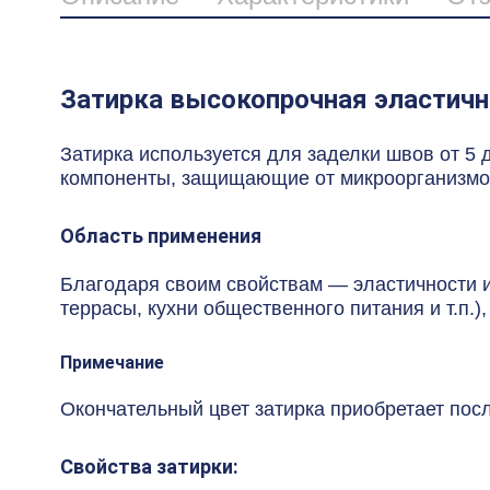
Затирка высокопрочная эластична
Затирка используется для заделки швов от 5 
компоненты, защищающие от микроорганизмо
Область применения
Благодаря своим свойствам — эластичности и
террасы, кухни общественного питания и т.п.
Примечание
Окончательный цвет затирка приобретает после
Свойства затирки: