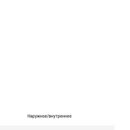
Наружное/внутреннее