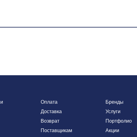
ии
Оплата
Бренды
Доставка
Услуги
Возврат
Портфолио
Поставщикам
Акции