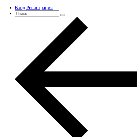
Вход
Регистрация