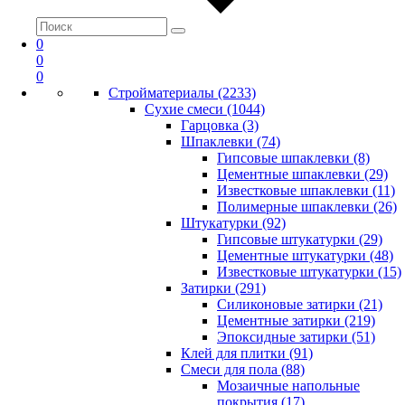
0
0
0
Стройматериалы (2233)
Сухие смеси (1044)
Гарцовка (3)
Шпаклевки (74)
Гипсовые шпаклевки (8)
Цементные шпаклевки (29)
Известковые шпаклевки (11)
Полимерные шпаклевки (26)
Штукатурки (92)
Гипсовые штукатурки (29)
Цементные штукатурки (48)
Известковые штукатурки (15)
Затирки (291)
Силиконовые затирки (21)
Цементные затирки (219)
Эпоксидные затирки (51)
Клей для плитки (91)
Смеси для пола (88)
Мозаичные напольные
покрытия (17)