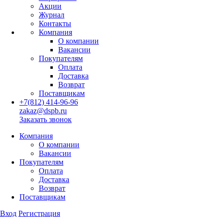
Акции
Журнал
Контакты
Компания
О компании
Вакансии
Покупателям
Оплата
Доставка
Возврат
Поставщикам
+7(812) 414-96-96
zakaz@dspb.ru
Заказать звонок
Компания
О компании
Вакансии
Покупателям
Оплата
Доставка
Возврат
Поставщикам
Вход
Регистрация