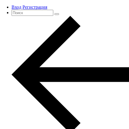
Вход
Регистрация