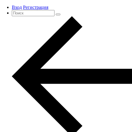
Вход
Регистрация