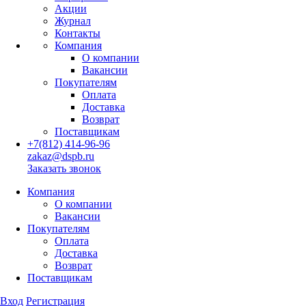
Акции
Журнал
Контакты
Компания
О компании
Вакансии
Покупателям
Оплата
Доставка
Возврат
Поставщикам
+7(812) 414-96-96
zakaz@dspb.ru
Заказать звонок
Компания
О компании
Вакансии
Покупателям
Оплата
Доставка
Возврат
Поставщикам
Вход
Регистрация