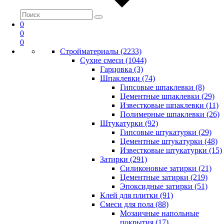
0
0
0
Стройматериалы (2233)
Сухие смеси (1044)
Гарцовка (3)
Шпаклевки (74)
Гипсовые шпаклевки (8)
Цементные шпаклевки (29)
Известковые шпаклевки (11)
Полимерные шпаклевки (26)
Штукатурки (92)
Гипсовые штукатурки (29)
Цементные штукатурки (48)
Известковые штукатурки (15)
Затирки (291)
Силиконовые затирки (21)
Цементные затирки (219)
Эпоксидные затирки (51)
Клей для плитки (91)
Смеси для пола (88)
Мозаичные напольные
покрытия (17)