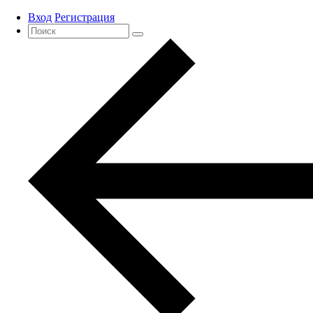
Вход
Регистрация