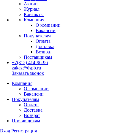
Акции
Журнал
Контакты
Компания
О компании
Вакансии
Покупателям
Оплата
Доставка
Возврат
Поставщикам
+7(812) 414-96-96
zakaz@dspb.ru
Заказать звонок
Компания
О компании
Вакансии
Покупателям
Оплата
Доставка
Возврат
Поставщикам
Вход
Регистрация