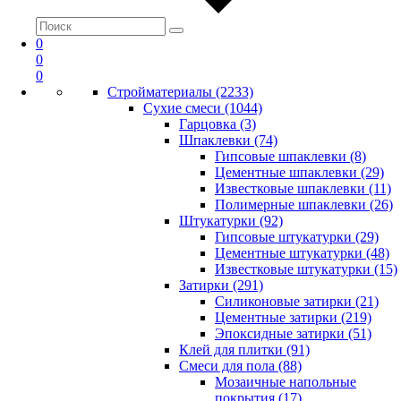
0
0
0
Стройматериалы (2233)
Сухие смеси (1044)
Гарцовка (3)
Шпаклевки (74)
Гипсовые шпаклевки (8)
Цементные шпаклевки (29)
Известковые шпаклевки (11)
Полимерные шпаклевки (26)
Штукатурки (92)
Гипсовые штукатурки (29)
Цементные штукатурки (48)
Известковые штукатурки (15)
Затирки (291)
Силиконовые затирки (21)
Цементные затирки (219)
Эпоксидные затирки (51)
Клей для плитки (91)
Смеси для пола (88)
Мозаичные напольные
покрытия (17)