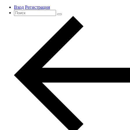
Вход
Регистрация