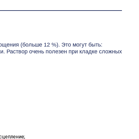
щения (больше 12 %). Это могут быть:
и. Раствор очень полезен при кладке сложных
сцепление;