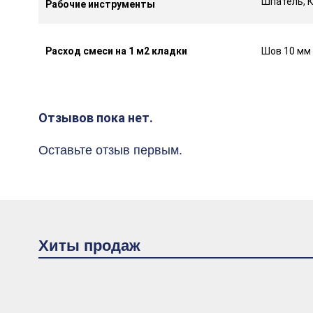
Шпатель, 
Рабочие инструменты
Расход смеси на 1 м2 кладки
Шов 10 мм 
Отзывов пока нет.
Оставьте отзыв первым.
Хиты продаж