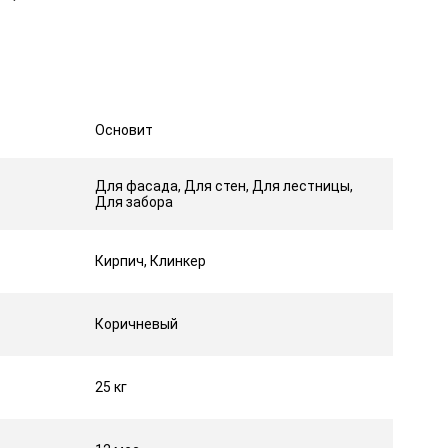
Основит
Для фасада, Для стен, Для лестницы,
Для забора
Кирпич, Клинкер
Коричневый
25 кг