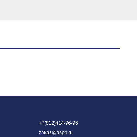
+7(812)414-96-96
zakaz@dspb.ru