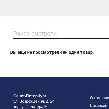
Ранее смотрели
Вы еще не просмотрели ни один товар.
Санкт-Петербург
О компан
ул. Возрождения, д. 24,
Вакансии
корпус 2, литера Е