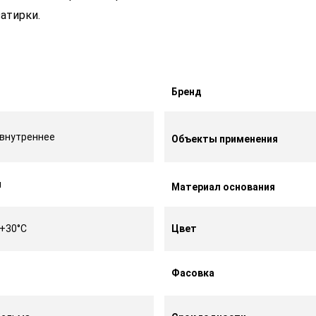
атирки.
Бренд
внутреннее
Объекты применения
я
Материал основания
 +30°C
Цвет
Фасовка