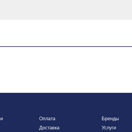
ии
Оплата
Бренды
Доставка
Услуги