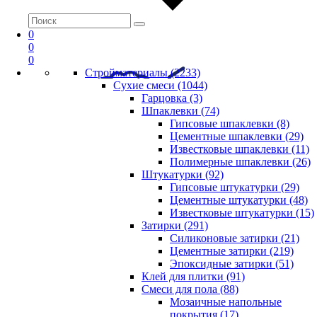
0
0
0
Стройматериалы (2233)
Сухие смеси (1044)
Гарцовка (3)
Шпаклевки (74)
Гипсовые шпаклевки (8)
Цементные шпаклевки (29)
Известковые шпаклевки (11)
Полимерные шпаклевки (26)
Штукатурки (92)
Гипсовые штукатурки (29)
Цементные штукатурки (48)
Известковые штукатурки (15)
Затирки (291)
Силиконовые затирки (21)
Цементные затирки (219)
Эпоксидные затирки (51)
Клей для плитки (91)
Смеси для пола (88)
Мозаичные напольные
покрытия (17)