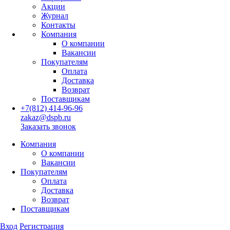
Акции
Журнал
Контакты
Компания
О компании
Вакансии
Покупателям
Оплата
Доставка
Возврат
Поставщикам
+7(812) 414-96-96
zakaz@dspb.ru
Заказать звонок
Компания
О компании
Вакансии
Покупателям
Оплата
Доставка
Возврат
Поставщикам
Вход
Регистрация