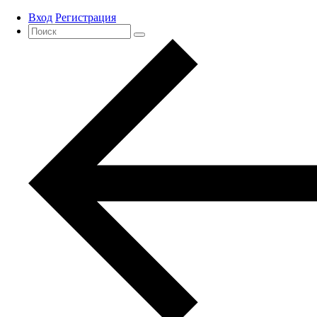
Вход
Регистрация