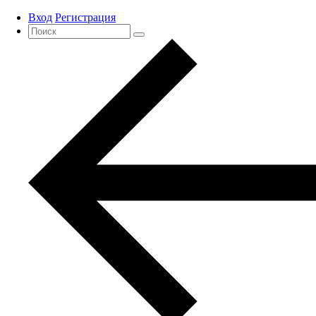
Вход
Регистрация