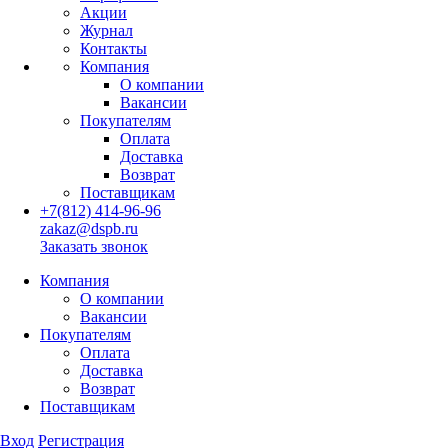
Акции
Журнал
Контакты
Компания
О компании
Вакансии
Покупателям
Оплата
Доставка
Возврат
Поставщикам
+7(812) 414-96-96
zakaz@dspb.ru
Заказать звонок
Компания
О компании
Вакансии
Покупателям
Оплата
Доставка
Возврат
Поставщикам
Вход
Регистрация