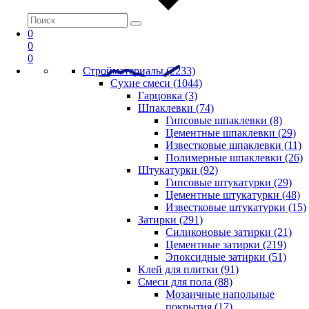
0
0
0
Стройматериалы (2233)
Сухие смеси (1044)
Гарцовка (3)
Шпаклевки (74)
Гипсовые шпаклевки (8)
Цементные шпаклевки (29)
Известковые шпаклевки (11)
Полимерные шпаклевки (26)
Штукатурки (92)
Гипсовые штукатурки (29)
Цементные штукатурки (48)
Известковые штукатурки (15)
Затирки (291)
Силиконовые затирки (21)
Цементные затирки (219)
Эпоксидные затирки (51)
Клей для плитки (91)
Смеси для пола (88)
Мозаичные напольные
покрытия (17)