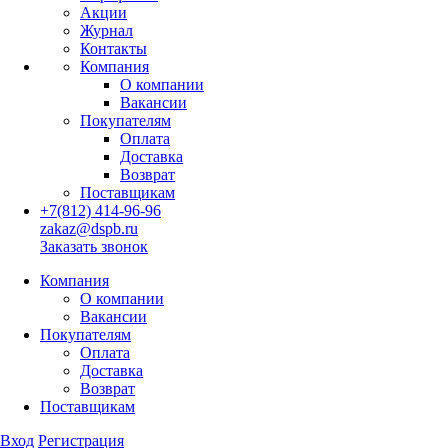
Акции
Журнал
Контакты
Компания
О компании
Вакансии
Покупателям
Оплата
Доставка
Возврат
Поставщикам
+7(812) 414-96-96
zakaz@dspb.ru
Заказать звонок
Компания
О компании
Вакансии
Покупателям
Оплата
Доставка
Возврат
Поставщикам
Вход
Регистрация