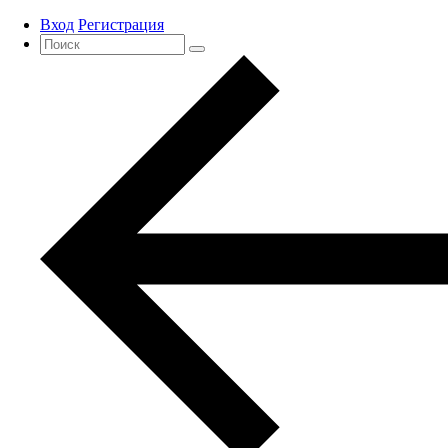
Вход
Регистрация