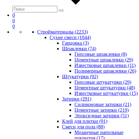
0
0
0
Стройматериалы (2233)
Сухие смеси (1044)
Гарцовка (3)
Шпаклевки (74)
Гипсовые шпаклевки (8)
Цементные шпаклевки (29)
Известковые шпаклевки (11)
Полимерные шпаклевки (26)
Штукатурки (92)
Гипсовые штукатурки (29)
Цементные штукатурки (48)
Известковые штукатурки (15)
Затирки (291)
Силиконовые затирки (21)
Цементные затирки (219)
Эпоксидные затирки (51)
Клей для плитки (91)
Смеси для пола (88)
Мозаичные напольные
покрытия (17)