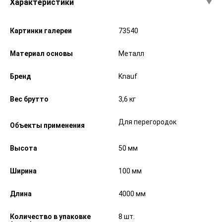
Характеристики
Картинки галереи
73540
Материал основы
Металл
Бренд
Knauf
Вес брутто
3,6 кг
Для перегородок
Объекты применения
Высота
50 мм
Ширина
100 мм
Длина
4000 мм
Количество в упаковке
8 шт.