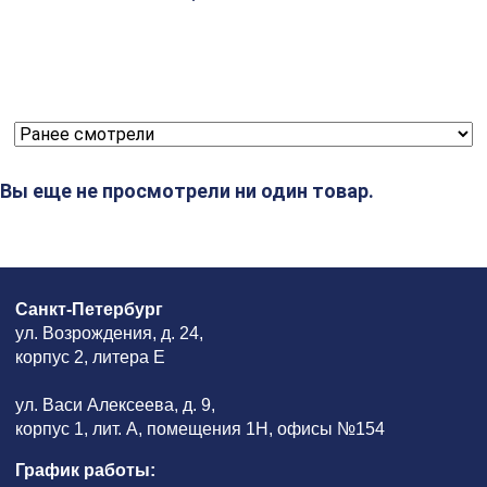
Вы еще не просмотрели ни один товар.
Санкт-Петербург
ул. Возрождения, д. 24,
корпус 2, литера Е
ул. Васи Алексеева, д. 9,
корпус 1, лит. А, помещения 1H, офисы №154
График работы: