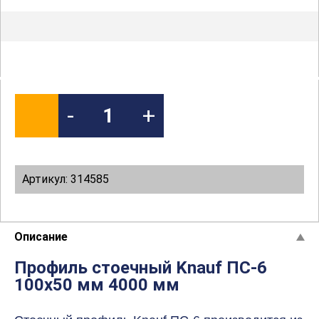
-
+
Артикул: 314585
Описание
Профиль стоечный Knauf ПС-6
100х50 мм 4000 мм