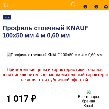
0
0
0
Профиль стоечный KNAUF
100х50 мм 4 м 0,60 мм
Приведённые цены и характеристики товаров
носят исключительно ознакомительный характер и
не являются публичной офертой
1 017
₽
Все товары
бренда
Knauf