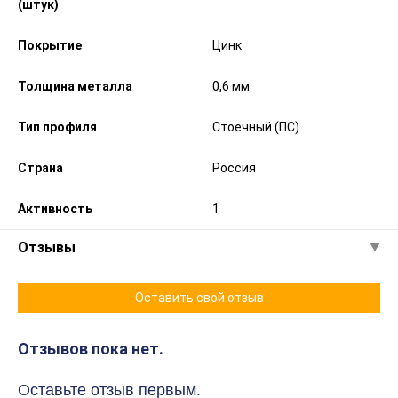
(штук)
Покрытие
Цинк
Толщина металла
0,6 мм
Тип профиля
Стоечный (ПС)
Страна
Россия
Активность
1
Отзывы
Оставить свой отзыв
Отзывов пока нет.
Оставьте отзыв первым.