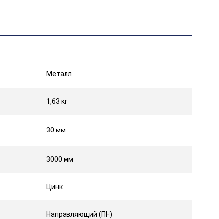
Металл
1,63 кг
30 мм
3000 мм
Цинк
Направляющий (ПН)