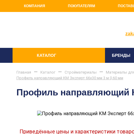
КОМПАНИЯ
ПОКУПАТЕЛЯМ
ПОСТАВ
+7(81
zak
КАТАЛОГ
БРЕНДЫ
Главная
Каталог
Стройматериалы
Материалы для
Профиль направляющий КМ Эксперт 66х30 мм 3 м 0,60 мм
Профиль направляющий КМ
Приведённые цены и характеристики товаро