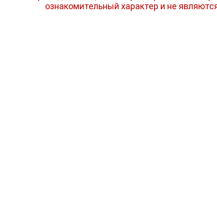
ознакомительный характер и не являютс