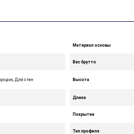
Материал основы
Вес брутто
родок, Для стен
Высота
Длина
Покрытие
Тип профиля