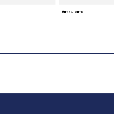
Активность