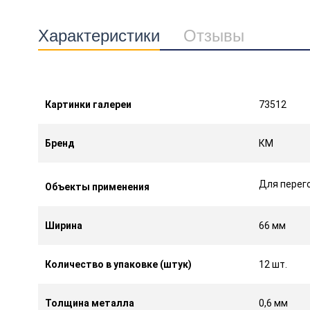
Характеристики
Отзывы
Картинки галереи
73512
Бренд
КМ
Для перего
Объекты применения
Ширина
66 мм
Количество в упаковке (штук)
12 шт.
Толщина металла
0,6 мм