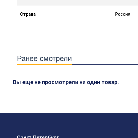
Страна
Россия
Ранее смотрели
Вы еще не просмотрели ни один товар.
Санкт-Петербург