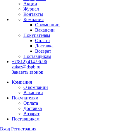
Акции
Журнал
Контакты
Компания
О компании
Вакансии
Покупателям
Оплата
Доставка
Возврат
Поставщикам
+7(812) 414-96-96
zakaz@dspb.ru
Заказать звонок
Компания
О компании
Вакансии
Покупателям
Оплата
Доставка
Возврат
Поставщикам
Вход
Регистрация