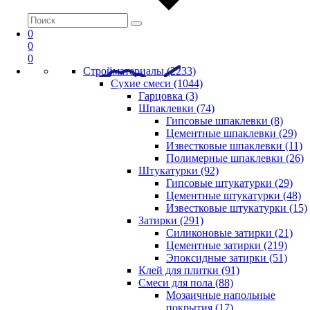
0
0
0
Стройматериалы (2233)
Сухие смеси (1044)
Гарцовка (3)
Шпаклевки (74)
Гипсовые шпаклевки (8)
Цементные шпаклевки (29)
Известковые шпаклевки (11)
Полимерные шпаклевки (26)
Штукатурки (92)
Гипсовые штукатурки (29)
Цементные штукатурки (48)
Известковые штукатурки (15)
Затирки (291)
Силиконовые затирки (21)
Цементные затирки (219)
Эпоксидные затирки (51)
Клей для плитки (91)
Смеси для пола (88)
Мозаичные напольные
покрытия (17)