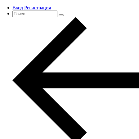
Вход
Регистрация