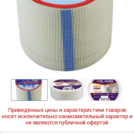
Приведённые цены и характеристики товаров
носят исключительно ознакомительный характер и
не являются публичной офертой