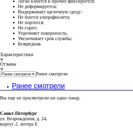
Легко клеится и прочно фиксируется;
Не деформируется;
Выдерживает щелочную среду;
Не боится ультрафиолета;
Не портится;
Не горит;
Упрочняет поверхность;
Увеличивает срок службы;
Безвредная.
Характеристики
Отзывы
Ранее смотрели
Ранее смотрели
Вы еще не просмотрели ни один товар.
Санкт-Петербург
ул. Возрождения, д. 24,
корпус 2, литера Е