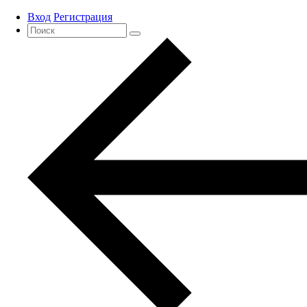
Вход
Регистрация