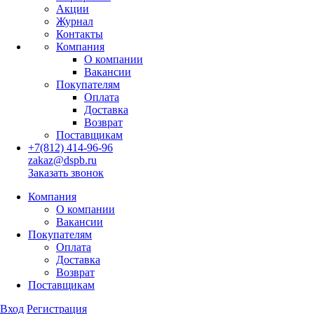
Акции
Журнал
Контакты
Компания
О компании
Вакансии
Покупателям
Оплата
Доставка
Возврат
Поставщикам
+7(812) 414-96-96
zakaz@dspb.ru
Заказать звонок
Компания
О компании
Вакансии
Покупателям
Оплата
Доставка
Возврат
Поставщикам
Вход
Регистрация