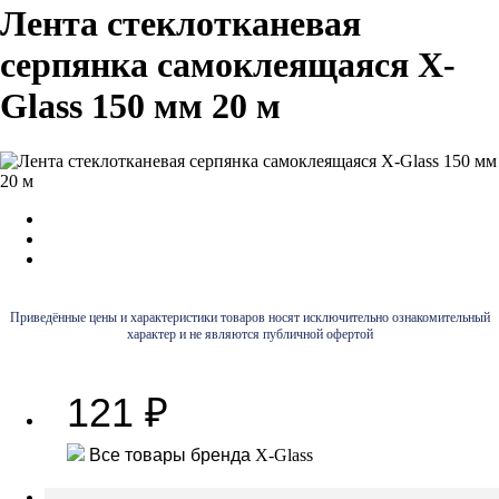
Лента стеклотканевая
серпянка самоклеящаяся X-
Glass 150 мм 20 м
Приведённые цены и характеристики товаров носят исключительно ознакомительный
характер и не являются публичной офертой
121
₽
Все товары бренда
X-Glass