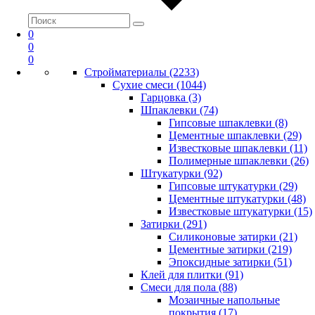
0
0
0
Стройматериалы (2233)
Сухие смеси (1044)
Гарцовка (3)
Шпаклевки (74)
Гипсовые шпаклевки (8)
Цементные шпаклевки (29)
Известковые шпаклевки (11)
Полимерные шпаклевки (26)
Штукатурки (92)
Гипсовые штукатурки (29)
Цементные штукатурки (48)
Известковые штукатурки (15)
Затирки (291)
Силиконовые затирки (21)
Цементные затирки (219)
Эпоксидные затирки (51)
Клей для плитки (91)
Смеси для пола (88)
Мозаичные напольные
покрытия (17)