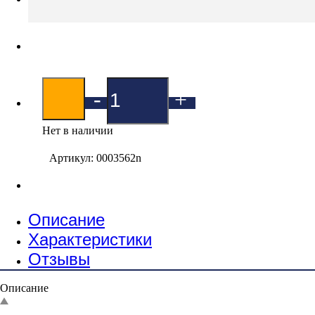
-
+
Нет в наличии
Артикул: 0003562n
Описание
Характеристики
Отзывы
Описание