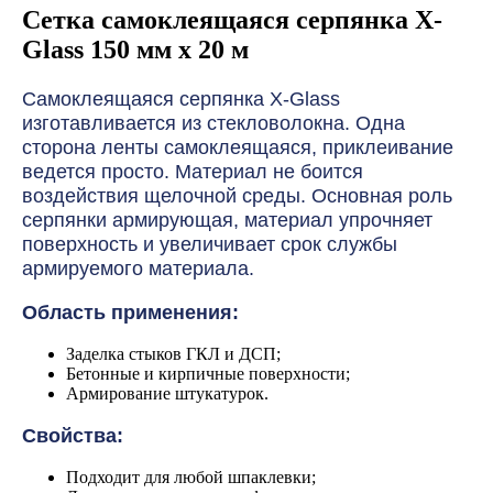
Сетка самоклеящаяся серпянка X-
Glass 150 мм х 20 м
Самоклеящаяся серпянка X-Glass
изготавливается из стекловолокна. Одна
сторона ленты самоклеящаяся, приклеивание
ведется просто. Материал не боится
воздействия щелочной среды. Основная роль
серпянки армирующая, материал упрочняет
поверхность и увеличивает срок службы
армируемого материала.
Область применения:
Заделка стыков ГКЛ и ДСП;
Бетонные и кирпичные поверхности;
Армирование штукатурок.
Свойства:
Подходит для любой шпаклевки;