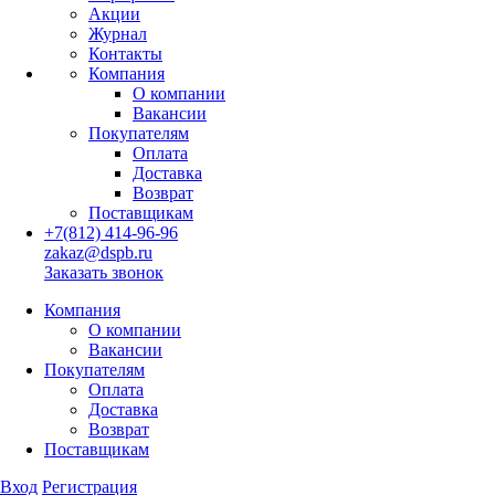
Акции
Журнал
Контакты
Компания
О компании
Вакансии
Покупателям
Оплата
Доставка
Возврат
Поставщикам
+7(812) 414-96-96
zakaz@dspb.ru
Заказать звонок
Компания
О компании
Вакансии
Покупателям
Оплата
Доставка
Возврат
Поставщикам
Вход
Регистрация