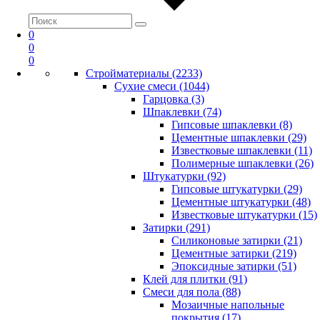
0
0
0
Стройматериалы (2233)
Сухие смеси (1044)
Гарцовка (3)
Шпаклевки (74)
Гипсовые шпаклевки (8)
Цементные шпаклевки (29)
Известковые шпаклевки (11)
Полимерные шпаклевки (26)
Штукатурки (92)
Гипсовые штукатурки (29)
Цементные штукатурки (48)
Известковые штукатурки (15)
Затирки (291)
Силиконовые затирки (21)
Цементные затирки (219)
Эпоксидные затирки (51)
Клей для плитки (91)
Смеси для пола (88)
Мозаичные напольные
покрытия (17)