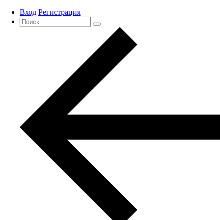
Вход
Регистрация