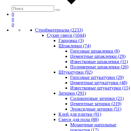
0
0
0
Стройматериалы (2233)
Сухие смеси (1044)
Гарцовка (3)
Шпаклевки (74)
Гипсовые шпаклевки (8)
Цементные шпаклевки (29)
Известковые шпаклевки (11)
Полимерные шпаклевки (26)
Штукатурки (92)
Гипсовые штукатурки (29)
Цементные штукатурки (48)
Известковые штукатурки (15)
Затирки (291)
Силиконовые затирки (21)
Цементные затирки (219)
Эпоксидные затирки (51)
Клей для плитки (91)
Смеси для пола (88)
Мозаичные напольные
покрытия (17)