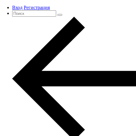
Вход
Регистрация