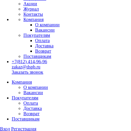
Акции
Журнал
Контакты
Компания
О компании
Вакансии
Покупателям
Оплата
Доставка
Возврат
Поставщикам
+7(812) 414-96-96
zakaz@dspb.ru
Заказать звонок
Компания
О компании
Вакансии
Покупателям
Оплата
Доставка
Возврат
Поставщикам
Вход
Регистрация