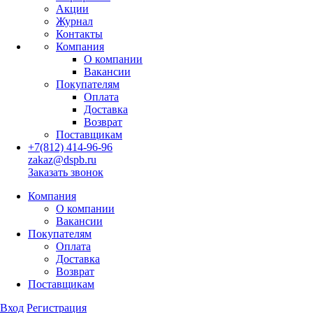
Акции
Журнал
Контакты
Компания
О компании
Вакансии
Покупателям
Оплата
Доставка
Возврат
Поставщикам
+7(812) 414-96-96
zakaz@dspb.ru
Заказать звонок
Компания
О компании
Вакансии
Покупателям
Оплата
Доставка
Возврат
Поставщикам
Вход
Регистрация