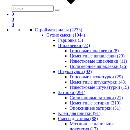
0
0
0
Стройматериалы (2233)
Сухие смеси (1044)
Гарцовка (3)
Шпаклевки (74)
Гипсовые шпаклевки (8)
Цементные шпаклевки (29)
Известковые шпаклевки (11)
Полимерные шпаклевки (26)
Штукатурки (92)
Гипсовые штукатурки (29)
Цементные штукатурки (48)
Известковые штукатурки (15)
Затирки (291)
Силиконовые затирки (21)
Цементные затирки (219)
Эпоксидные затирки (51)
Клей для плитки (91)
Смеси для пола (88)
Мозаичные напольные
покрытия (17)