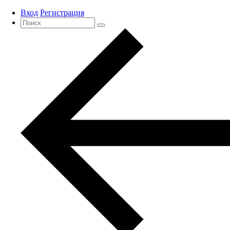
Вход
Регистрация