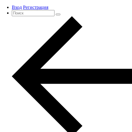
Вход
Регистрация