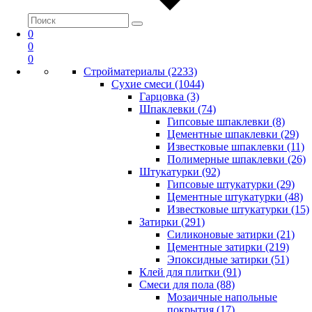
0
0
0
Стройматериалы (2233)
Сухие смеси (1044)
Гарцовка (3)
Шпаклевки (74)
Гипсовые шпаклевки (8)
Цементные шпаклевки (29)
Известковые шпаклевки (11)
Полимерные шпаклевки (26)
Штукатурки (92)
Гипсовые штукатурки (29)
Цементные штукатурки (48)
Известковые штукатурки (15)
Затирки (291)
Силиконовые затирки (21)
Цементные затирки (219)
Эпоксидные затирки (51)
Клей для плитки (91)
Смеси для пола (88)
Мозаичные напольные
покрытия (17)