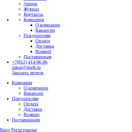
Акции
Журнал
Контакты
Компания
О компании
Вакансии
Покупателям
Оплата
Доставка
Возврат
Поставщикам
+7(812) 414-96-96
zakaz@dspb.ru
Заказать звонок
Компания
О компании
Вакансии
Покупателям
Оплата
Доставка
Возврат
Поставщикам
Вход
Регистрация