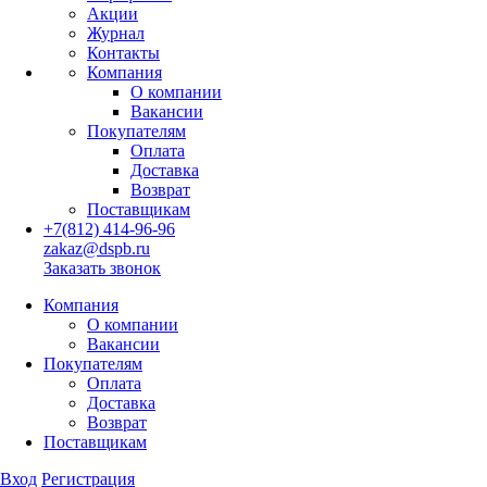
Акции
Журнал
Контакты
Компания
О компании
Вакансии
Покупателям
Оплата
Доставка
Возврат
Поставщикам
+7(812) 414-96-96
zakaz@dspb.ru
Заказать звонок
Компания
О компании
Вакансии
Покупателям
Оплата
Доставка
Возврат
Поставщикам
Вход
Регистрация