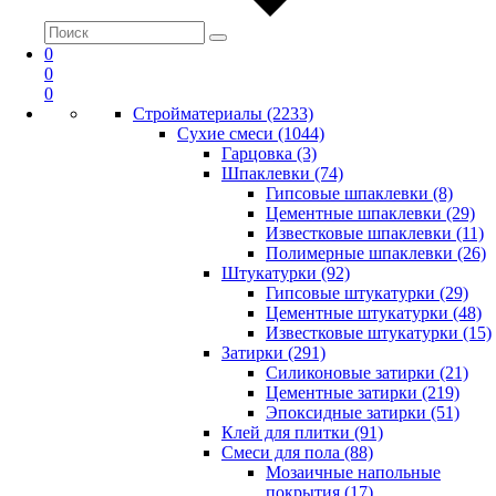
0
0
0
Стройматериалы (2233)
Сухие смеси (1044)
Гарцовка (3)
Шпаклевки (74)
Гипсовые шпаклевки (8)
Цементные шпаклевки (29)
Известковые шпаклевки (11)
Полимерные шпаклевки (26)
Штукатурки (92)
Гипсовые штукатурки (29)
Цементные штукатурки (48)
Известковые штукатурки (15)
Затирки (291)
Силиконовые затирки (21)
Цементные затирки (219)
Эпоксидные затирки (51)
Клей для плитки (91)
Смеси для пола (88)
Мозаичные напольные
покрытия (17)