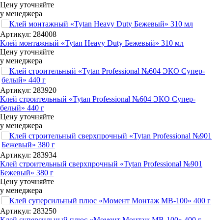
Цену уточняйте
у менеджера
Артикул: 284008
Клей монтажный «Tytan Heavy Duty Бежевый» 310 мл
Цену уточняйте
у менеджера
Артикул: 283920
Клей строительный «Tytan Professional №604 ЭКО Супер-
белый» 440 г
Цену уточняйте
у менеджера
Артикул: 283934
Клей строительный сверхпрочный «Tytan Professional №901
Бежевый» 380 г
Цену уточняйте
у менеджера
Артикул: 283250
Клей суперсильный плюс «Момент Монтаж МВ-100» 400 г