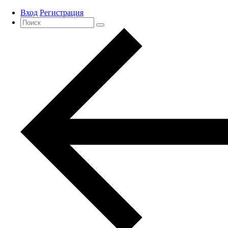
Вход
Регистрация