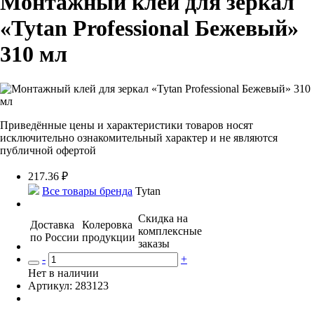
Монтажный клей для зеркал
«Tytan Professional Бежевый»
310 мл
Приведённые цены и характеристики товаров носят
исключительно ознакомительный характер и не являются
публичной офертой
217.36
₽
Все товары бренда
Tytan
Скидка на
Доставка
Колеровка
комплексные
по России
продукции
заказы
-
+
Нет в наличии
Артикул: 283123