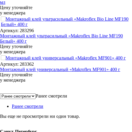
мл
Цену уточняйте
у менеджера
Артикул: 283296
Монтажный клей ультрасильный «Makroflex Bio Line MF190
Белый» 400 г
Цену уточняйте
у менеджера
Артикул: 283362
Монтажный клей универсальный «Makroflex MF901» 400 г
Цену уточняйте
у менеджера
Ранее смотрели
Ранее смотрели
Вы еще не просмотрели ни один товар.
Санкт-Петербург