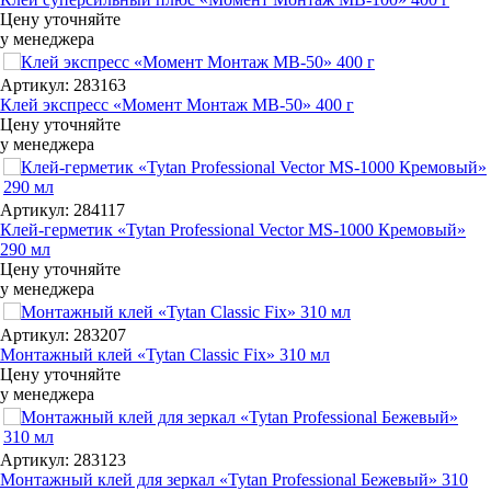
Цену уточняйте
у менеджера
Артикул: 283163
Клей экспресс «Момент Монтаж МВ-50» 400 г
Цену уточняйте
у менеджера
Артикул: 284117
Клей-герметик «Tytan Professional Vector MS-1000 Кремовый»
290 мл
Цену уточняйте
у менеджера
Артикул: 283207
Монтажный клей «Tytan Classic Fix» 310 мл
Цену уточняйте
у менеджера
Артикул: 283123
Монтажный клей для зеркал «Tytan Professional Бежевый» 310