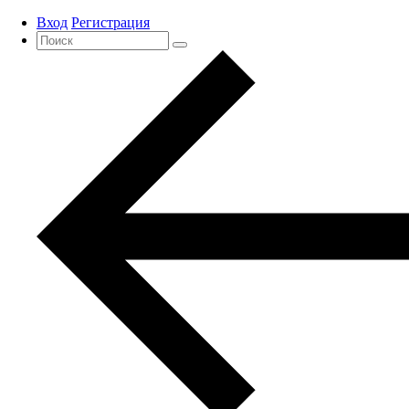
Вход
Регистрация