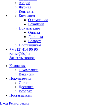
Акции
Журнал
Контакты
Компания
О компании
Вакансии
Покупателям
Оплата
Доставка
Возврат
Поставщикам
+7(812) 414-96-96
zakaz@dspb.ru
Заказать звонок
Компания
О компании
Вакансии
Покупателям
Оплата
Доставка
Возврат
Поставщикам
Вход
Регистрация