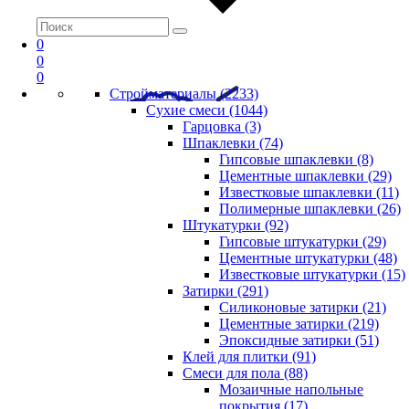
0
0
0
Стройматериалы (2233)
Сухие смеси (1044)
Гарцовка (3)
Шпаклевки (74)
Гипсовые шпаклевки (8)
Цементные шпаклевки (29)
Известковые шпаклевки (11)
Полимерные шпаклевки (26)
Штукатурки (92)
Гипсовые штукатурки (29)
Цементные штукатурки (48)
Известковые штукатурки (15)
Затирки (291)
Силиконовые затирки (21)
Цементные затирки (219)
Эпоксидные затирки (51)
Клей для плитки (91)
Смеси для пола (88)
Мозаичные напольные
покрытия (17)