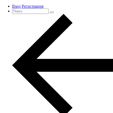
Вход
Регистрация