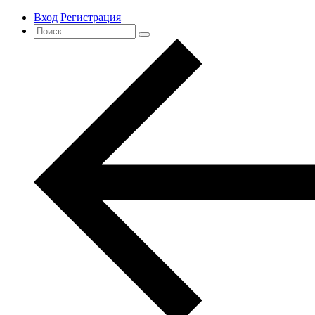
Вход
Регистрация