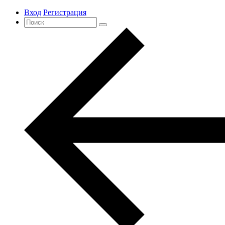
Вход
Регистрация