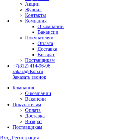
Акции
Журнал
Контакты
Компания
О компании
Вакансии
Покупателям
Оплата
Доставка
Возврат
Поставщикам
+7(812) 414-96-96
zakaz@dspb.ru
Заказать звонок
Компания
О компании
Вакансии
Покупателям
Оплата
Доставка
Возврат
Поставщикам
Вход
Регистрация