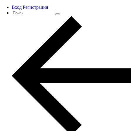
Вход
Регистрация