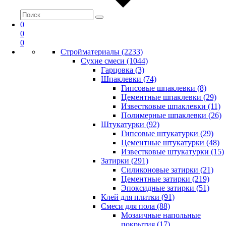
0
0
0
Стройматериалы (2233)
Сухие смеси (1044)
Гарцовка (3)
Шпаклевки (74)
Гипсовые шпаклевки (8)
Цементные шпаклевки (29)
Известковые шпаклевки (11)
Полимерные шпаклевки (26)
Штукатурки (92)
Гипсовые штукатурки (29)
Цементные штукатурки (48)
Известковые штукатурки (15)
Затирки (291)
Силиконовые затирки (21)
Цементные затирки (219)
Эпоксидные затирки (51)
Клей для плитки (91)
Смеси для пола (88)
Мозаичные напольные
покрытия (17)