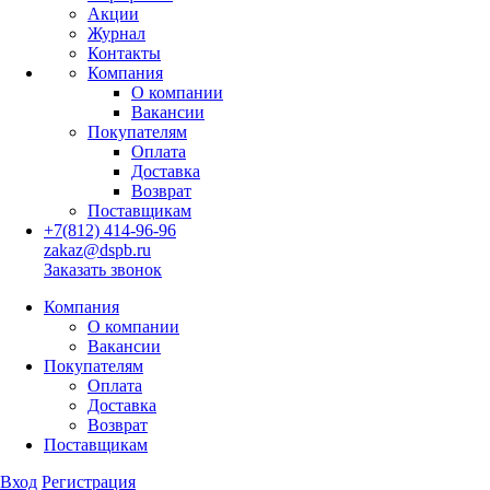
Акции
Журнал
Контакты
Компания
О компании
Вакансии
Покупателям
Оплата
Доставка
Возврат
Поставщикам
+7(812) 414-96-96
zakaz@dspb.ru
Заказать звонок
Компания
О компании
Вакансии
Покупателям
Оплата
Доставка
Возврат
Поставщикам
Вход
Регистрация