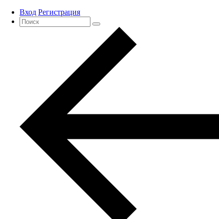
Вход
Регистрация