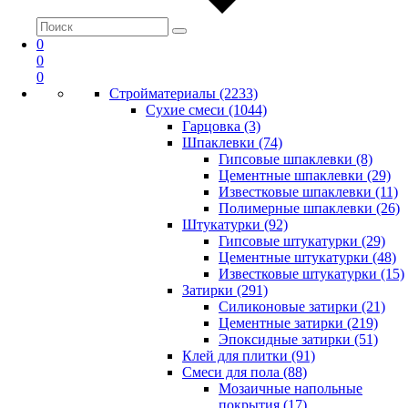
0
0
0
Стройматериалы (2233)
Сухие смеси (1044)
Гарцовка (3)
Шпаклевки (74)
Гипсовые шпаклевки (8)
Цементные шпаклевки (29)
Известковые шпаклевки (11)
Полимерные шпаклевки (26)
Штукатурки (92)
Гипсовые штукатурки (29)
Цементные штукатурки (48)
Известковые штукатурки (15)
Затирки (291)
Силиконовые затирки (21)
Цементные затирки (219)
Эпоксидные затирки (51)
Клей для плитки (91)
Смеси для пола (88)
Мозаичные напольные
покрытия (17)