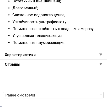
Эстетичный внешний вид;
Долговечный;
Сниженное водопоглощение;
Устойчивость ультрафиолету:
Повышенная стойкость к осадкам и морозу;
Улучшенная теплоизоляция;
Повышенная шумоизоляция.
Характеристики
Отзывы
Ранее смотрели