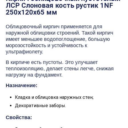
ЛСР Слоновая кость рустик 1NF
250х120х65 мм
Облицовочный кирпич применяется для
наружной облицовки строений. Такой кирпич
имеет меньшее водопоглощение, большую
морозостойкость и устойчивость к
ультрафиолету.
В кирпиче есть пустоты. Это улучшает
теплоизоляцию, делает стены легче, снижая
нагрузку на фундамент.
Назначение:
Кладка и облицовка наружных стен;
Декоративные заборы.
Свойства: