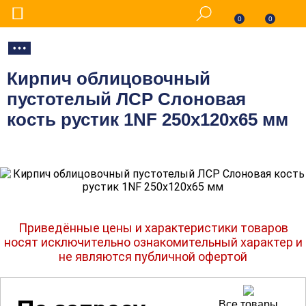
0
0
Кирпич облицовочный
пустотелый ЛСР Слоновая
кость рустик 1NF 250х120х65 мм
Приведённые цены и характеристики товаров
носят исключительно ознакомительный характер и
не являются публичной офертой
Все товары