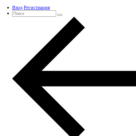
Вход
Регистрация