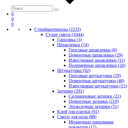
0
0
0
Стройматериалы (2233)
Сухие смеси (1044)
Гарцовка (3)
Шпаклевки (74)
Гипсовые шпаклевки (8)
Цементные шпаклевки (29)
Известковые шпаклевки (11)
Полимерные шпаклевки (26)
Штукатурки (92)
Гипсовые штукатурки (29)
Цементные штукатурки (48)
Известковые штукатурки (15)
Затирки (291)
Силиконовые затирки (21)
Цементные затирки (219)
Эпоксидные затирки (51)
Клей для плитки (91)
Смеси для пола (88)
Мозаичные напольные
покрытия (17)