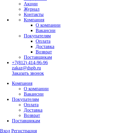
Акции
Журнал
Контакты
Компания
О компании
Вакансии
Покупателям
Оплата
Доставка
Возврат
Поставщикам
+7(812) 414-96-96
zakaz@dspb.ru
Заказать звонок
Компания
О компании
Вакансии
Покупателям
Оплата
Доставка
Возврат
Поставщикам
Вход
Регистрация