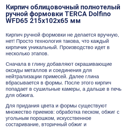
Кирпич облицовочный полнотелый
ручной формовки TERCA Dolfino
WFD65 215х102х65 мм
Кирпич ручной формовки не делается вручную,
нет! Просто технология такова, что каждый
кирпичик уникальный. Производство идет в
несколько этапов.
Сначала в глину добавляют окрашивающие
оксиды металлов и соединения для
нейтрализации примесей. Далее глина
вбрасывается в формы. После этого кирпич
попадает в сушильные камеры, а дальше в печь
для обжига.
Для придания цвета и формы существуют
множество приемов: обработка песком, обжиг с
угольным порошком, искусственное
состаривание, вторичный обжиг и