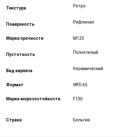
Ретро
Текстура
Рифленая
Поверхность
Марка прочности
М125
Полнотелый
Пустотность
Керамический
Вид кирпича
Формат
WFD 65
Марка морозостойкости
F100
Страна
Бельгия