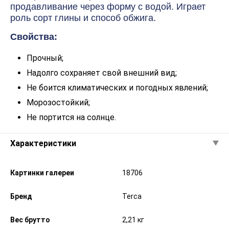
продавливание через форму с водой. Играет
роль сорт глины и способ обжига.
Свойства:
Прочный;
Надолго сохраняет свой внешний вид;
Не боится климатических и погодных явлений;
Морозостойкий;
Не портится на солнце.
Характеристики
Картинки галереи
18706
Бренд
Terca
Вес брутто
2,21 кг