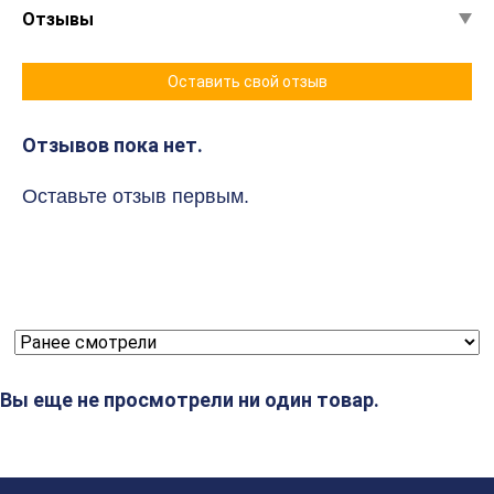
Отзывы
Оставить свой отзыв
Отзывов пока нет.
Оставьте отзыв первым.
Вы еще не просмотрели ни один товар.