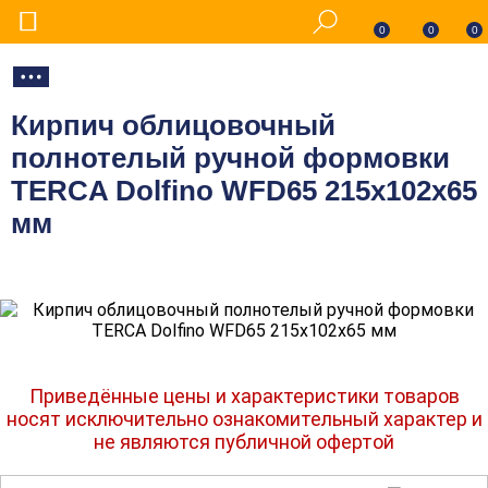
0
0
0
Кирпич облицовочный
полнотелый ручной формовки
TERCA Dolfino WFD65 215х102х65
мм
Приведённые цены и характеристики товаров
носят исключительно ознакомительный характер и
не являются публичной офертой