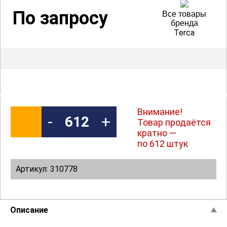
По запросу
Все товары
бренда
Terca
Внимание!
-
+
Товар продаётся
кратно —
по 612 штук
Артикул: 310778
Описание