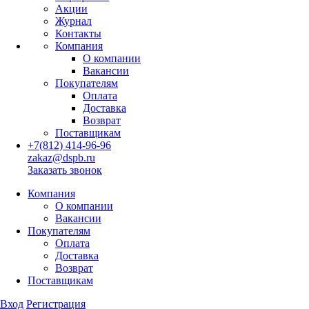
Акции
Журнал
Контакты
Компания
О компании
Вакансии
Покупателям
Оплата
Доставка
Возврат
Поставщикам
+7(812) 414-96-96
zakaz@dspb.ru
Заказать звонок
Компания
О компании
Вакансии
Покупателям
Оплата
Доставка
Возврат
Поставщикам
Вход
Регистрация