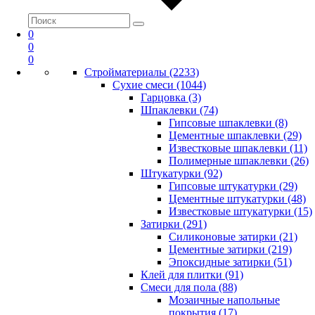
0
0
0
Стройматериалы (2233)
Сухие смеси (1044)
Гарцовка (3)
Шпаклевки (74)
Гипсовые шпаклевки (8)
Цементные шпаклевки (29)
Известковые шпаклевки (11)
Полимерные шпаклевки (26)
Штукатурки (92)
Гипсовые штукатурки (29)
Цементные штукатурки (48)
Известковые штукатурки (15)
Затирки (291)
Силиконовые затирки (21)
Цементные затирки (219)
Эпоксидные затирки (51)
Клей для плитки (91)
Смеси для пола (88)
Мозаичные напольные
покрытия (17)