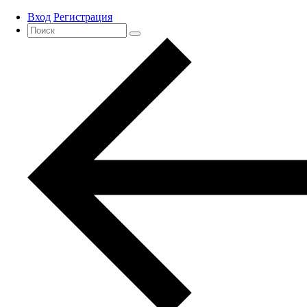
Вход
Регистрация