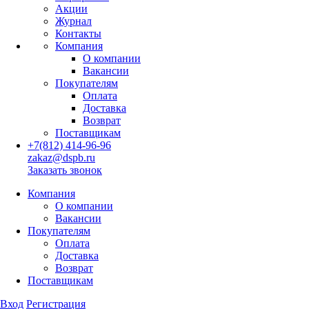
Акции
Журнал
Контакты
Компания
О компании
Вакансии
Покупателям
Оплата
Доставка
Возврат
Поставщикам
+7(812) 414-96-96
zakaz@dspb.ru
Заказать звонок
Компания
О компании
Вакансии
Покупателям
Оплата
Доставка
Возврат
Поставщикам
Вход
Регистрация