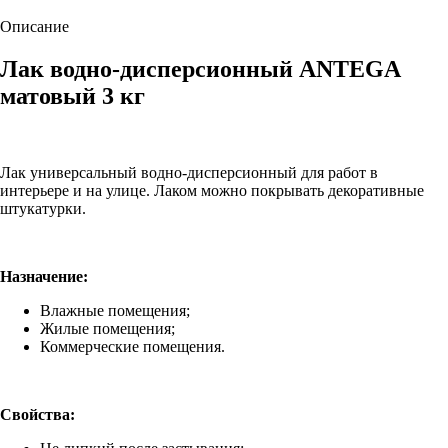
Описание
Лак водно-дисперсионный ANTEGA
матовый 3 кг
Лак универсальный водно-дисперсионный для работ в
интерьере и на улице. Лаком можно покрывать декоративные
штукатурки.
Назначение:
Влажные помещения;
Жилые помещения;
Коммерческие помещения.
Свойства: