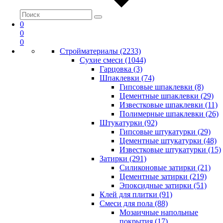
0
0
0
Стройматериалы (2233)
Сухие смеси (1044)
Гарцовка (3)
Шпаклевки (74)
Гипсовые шпаклевки (8)
Цементные шпаклевки (29)
Известковые шпаклевки (11)
Полимерные шпаклевки (26)
Штукатурки (92)
Гипсовые штукатурки (29)
Цементные штукатурки (48)
Известковые штукатурки (15)
Затирки (291)
Силиконовые затирки (21)
Цементные затирки (219)
Эпоксидные затирки (51)
Клей для плитки (91)
Смеси для пола (88)
Мозаичные напольные
покрытия (17)