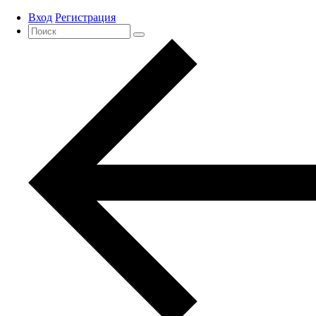
Вход
Регистрация