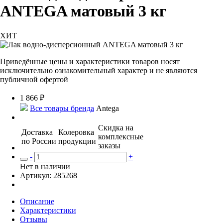
ANTEGA матовый 3 кг
ХИТ
Приведённые цены и характеристики товаров носят
исключительно ознакомительный характер и не являются
публичной офертой
1 866
₽
Все товары бренда
Antega
Скидка на
Доставка
Колеровка
комплексные
по России
продукции
заказы
-
+
Нет в наличии
Артикул: 285268
Описание
Характеристики
Отзывы