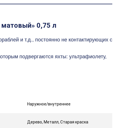
 матовый» 0,75 л
раблей и т.д., постоянно не контактирующих с
оторым подвергаются яхты: ультрафиолету,
Наружное/внутреннее
Дерево, Металл, Старая краска