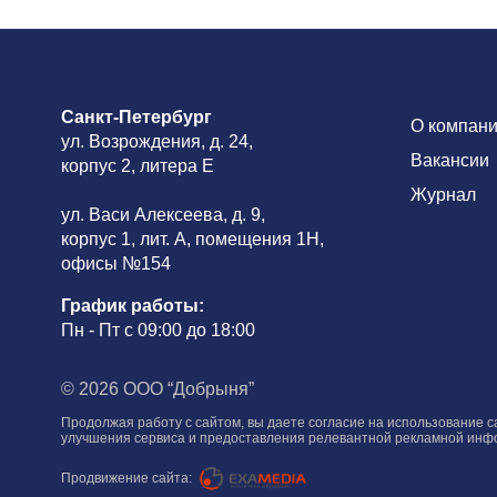
Санкт-Петербург
О компан
ул. Возрождения, д. 24,
Вакансии
корпус 2, литера Е
Журнал
ул. Васи Алексеева, д. 9,
корпус 1, лит. А, помещения 1H,
офисы №154
График работы:
Пн - Пт с 09:00 до 18:00
© 2026 ООО “Добрыня”
Продолжая работу с сайтом, вы даете согласие на использование с
улучшения сервиса и предоставления релевантной рекламной инфо
Продвижение сайта: