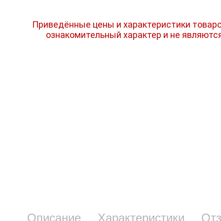
Приведённые цены и характеристики товаро
ознакомительный характер и не являютс
Описание
Характеристики
От