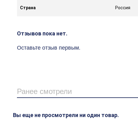
Страна
Россия
Отзывов пока нет.
Оставьте отзыв первым.
Ранее смотрели
Вы еще не просмотрели ни один товар.