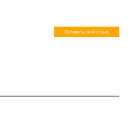
Оставить свой отзыв