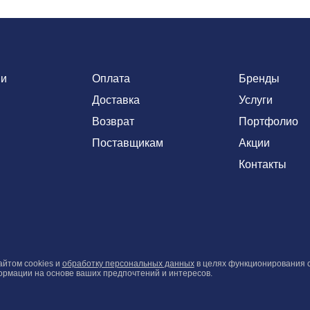
ии
Оплата
Бренды
Доставка
Услуги
Возврат
Портфолио
Поставщикам
Акции
Контакты
айтом cookies и
обработку персональных данных
в целях функционирования с
рмации на основе ваших предпочтений и интересов.