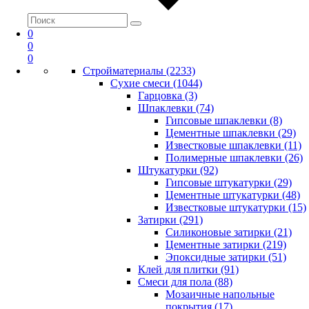
0
0
0
Стройматериалы (2233)
Сухие смеси (1044)
Гарцовка (3)
Шпаклевки (74)
Гипсовые шпаклевки (8)
Цементные шпаклевки (29)
Известковые шпаклевки (11)
Полимерные шпаклевки (26)
Штукатурки (92)
Гипсовые штукатурки (29)
Цементные штукатурки (48)
Известковые штукатурки (15)
Затирки (291)
Силиконовые затирки (21)
Цементные затирки (219)
Эпоксидные затирки (51)
Клей для плитки (91)
Смеси для пола (88)
Мозаичные напольные
покрытия (17)