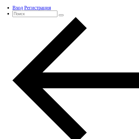
Вход
Регистрация