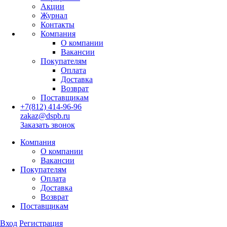
Акции
Журнал
Контакты
Компания
О компании
Вакансии
Покупателям
Оплата
Доставка
Возврат
Поставщикам
+7(812) 414-96-96
zakaz@dspb.ru
Заказать звонок
Компания
О компании
Вакансии
Покупателям
Оплата
Доставка
Возврат
Поставщикам
Вход
Регистрация