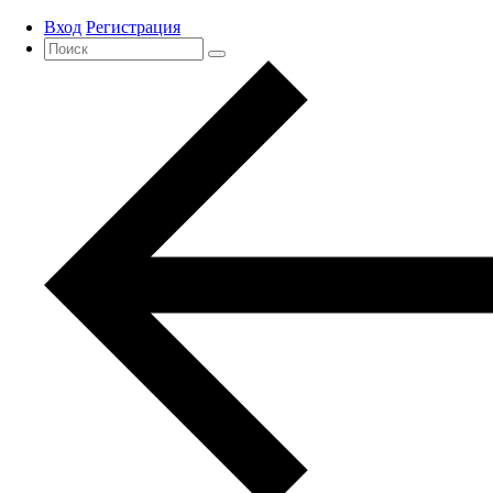
Вход
Регистрация