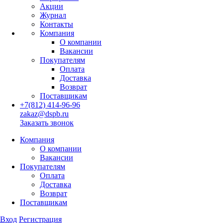
Акции
Журнал
Контакты
Компания
О компании
Вакансии
Покупателям
Оплата
Доставка
Возврат
Поставщикам
+7(812) 414-96-96
zakaz@dspb.ru
Заказать звонок
Компания
О компании
Вакансии
Покупателям
Оплата
Доставка
Возврат
Поставщикам
Вход
Регистрация