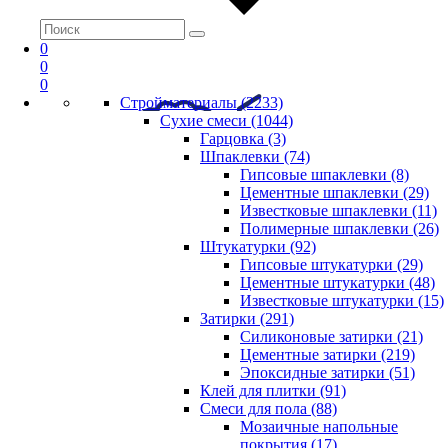
0
0
0
Стройматериалы (2233)
Сухие смеси (1044)
Гарцовка (3)
Шпаклевки (74)
Гипсовые шпаклевки (8)
Цементные шпаклевки (29)
Известковые шпаклевки (11)
Полимерные шпаклевки (26)
Штукатурки (92)
Гипсовые штукатурки (29)
Цементные штукатурки (48)
Известковые штукатурки (15)
Затирки (291)
Силиконовые затирки (21)
Цементные затирки (219)
Эпоксидные затирки (51)
Клей для плитки (91)
Смеси для пола (88)
Мозаичные напольные
покрытия (17)