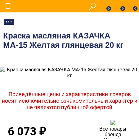
0
0
0
Краска масляная КАЗАЧКА
МА-15 Желтая глянцевая 20 кг
Приведённые цены и характеристики товаров
носят исключительно ознакомительный характер и
не являются публичной офертой
6 073
₽
Все товары
бренда