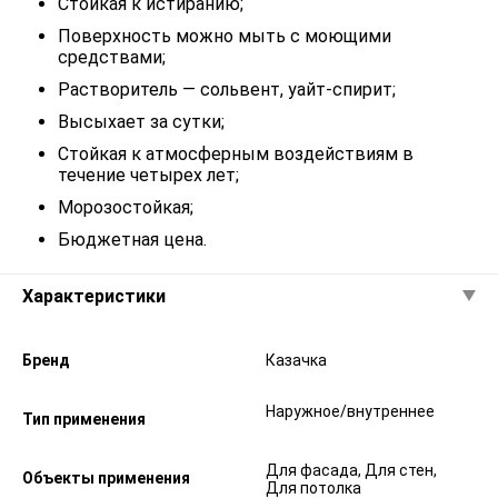
Стойкая к истиранию;
Поверхность можно мыть с моющими
средствами;
Растворитель — сольвент, уайт-спирит;
Высыхает за сутки;
Стойкая к атмосферным воздействиям в
течение четырех лет;
Морозостойкая;
Бюджетная цена.
Характеристики
Бренд
Казачка
Наружное/внутреннее
Тип применения
Для фасада, Для стен,
Объекты применения
Для потолка