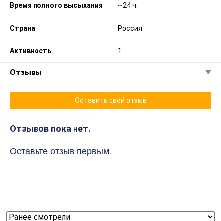
Время полного высыхания
~24 ч.
Страна
Россия
Активность
1
Отзывы
Оставить свой отзыв
Отзывов пока нет.
Оставьте отзыв первым.