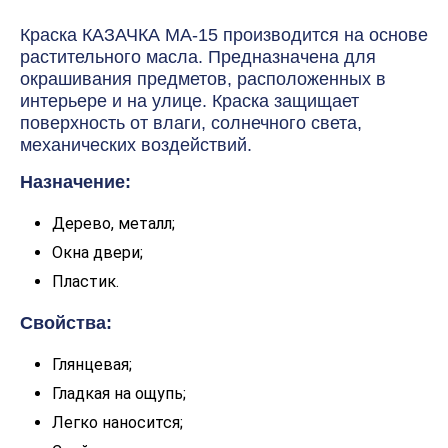
Краска КАЗАЧКА МА-15 производится на основе
растительного масла. Предназначена для
окрашивания предметов, расположенных в
интерьере и на улице. Краска защищает
поверхность от влаги, солнечного света,
механических воздействий.
Назначение:
Дерево, металл;
Окна двери;
Пластик.
Свойства:
Глянцевая;
Гладкая на ощупь;
Легко наносится;