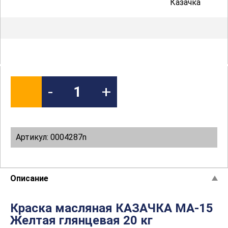
Казачка
-
+
Артикул: 0004287n
Описание
Краска масляная КАЗАЧКА МА-15
Желтая глянцевая 20 кг