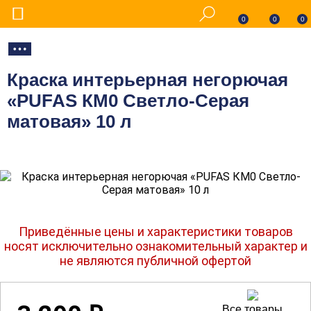
0
0
0
Краска интерьерная негорючая
«PUFAS КМ0 Светло-Серая
матовая» 10 л
Приведённые цены и характеристики товаров
носят исключительно ознакомительный характер и
не являются публичной офертой
Все товары