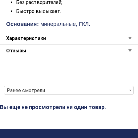
Без растворителей;
Быстро высыхает.
Основания:
минеральные, ГКЛ.
Характеристики
Отзывы
Ранее смотрели
Вы еще не просмотрели ни один товар.