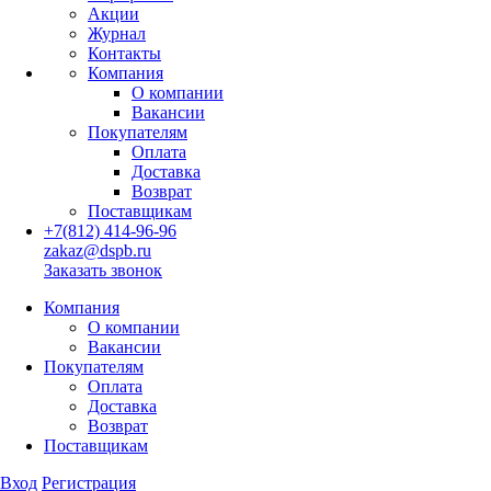
Акции
Журнал
Контакты
Компания
О компании
Вакансии
Покупателям
Оплата
Доставка
Возврат
Поставщикам
+7(812) 414-96-96
zakaz@dspb.ru
Заказать звонок
Компания
О компании
Вакансии
Покупателям
Оплата
Доставка
Возврат
Поставщикам
Вход
Регистрация