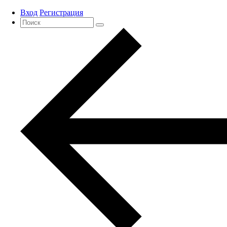
Вход
Регистрация