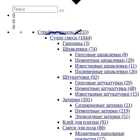
0
0
0
Стройматериалы (2233)
Сухие смеси (1044)
Гарцовка (3)
Шпаклевки (74)
Гипсовые шпаклевки (8)
Цементные шпаклевки (29)
Известковые шпаклевки (11)
Полимерные шпаклевки (26)
Штукатурки (92)
Гипсовые штукатурки (29)
Цементные штукатурки (48)
Известковые штукатурки (15)
Затирки (291)
Силиконовые затирки (21)
Цементные затирки (219)
Эпоксидные затирки (51)
Клей для плитки (91)
Смеси для пола (88)
Мозаичные напольные
покрытия (17)