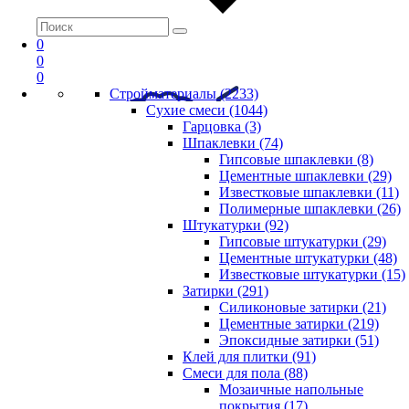
0
0
0
Стройматериалы (2233)
Сухие смеси (1044)
Гарцовка (3)
Шпаклевки (74)
Гипсовые шпаклевки (8)
Цементные шпаклевки (29)
Известковые шпаклевки (11)
Полимерные шпаклевки (26)
Штукатурки (92)
Гипсовые штукатурки (29)
Цементные штукатурки (48)
Известковые штукатурки (15)
Затирки (291)
Силиконовые затирки (21)
Цементные затирки (219)
Эпоксидные затирки (51)
Клей для плитки (91)
Смеси для пола (88)
Мозаичные напольные
покрытия (17)