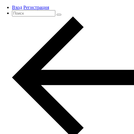
Вход
Регистрация