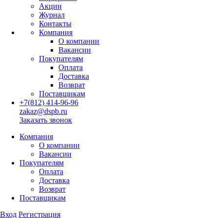
Акции
Журнал
Контакты
Компания
О компании
Вакансии
Покупателям
Оплата
Доставка
Возврат
Поставщикам
+7(812) 414-96-96
zakaz@dspb.ru
Заказать звонок
Компания
О компании
Вакансии
Покупателям
Оплата
Доставка
Возврат
Поставщикам
Вход
Регистрация