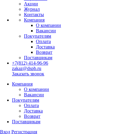
Акции
Журнал
Контакты
Компания
О компании
Вакансии
Покупателям
Оплата
Доставка
Возврат
Поставщикам
+7(812) 414-96-96
zakaz@dspb.ru
Заказать звонок
Компания
О компании
Вакансии
Покупателям
Оплата
Доставка
Возврат
Поставщикам
Вход
Регистрация