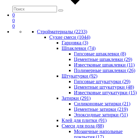
0
0
0
Стройматериалы (2233)
Сухие смеси (1044)
Гарцовка (3)
Шпаклевки (74)
Гипсовые шпаклевки (8)
Цементные шпаклевки (29)
Известковые шпаклевки (11)
Полимерные шпаклевки (26)
Штукатурки (92)
Гипсовые штукатурки (29)
Цементные штукатурки (48)
Известковые штукатурки (15)
Затирки (291)
Силиконовые затирки (21)
Цементные затирки (219)
Эпоксидные затирки (51)
Клей для плитки (91)
Смеси для пола (88)
Мозаичные напольные
покрытия (17)