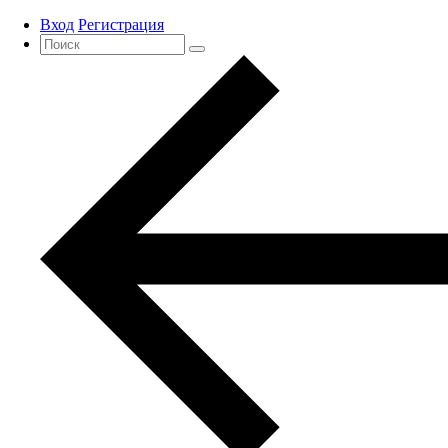
Вход
Регистрация