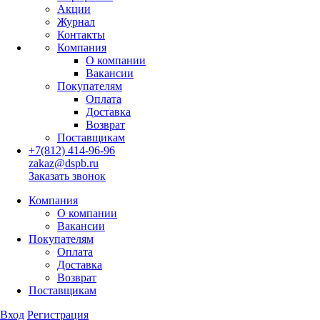
Акции
Журнал
Контакты
Компания
О компании
Вакансии
Покупателям
Оплата
Доставка
Возврат
Поставщикам
+7(812) 414-96-96
zakaz@dspb.ru
Заказать звонок
Компания
О компании
Вакансии
Покупателям
Оплата
Доставка
Возврат
Поставщикам
Вход
Регистрация