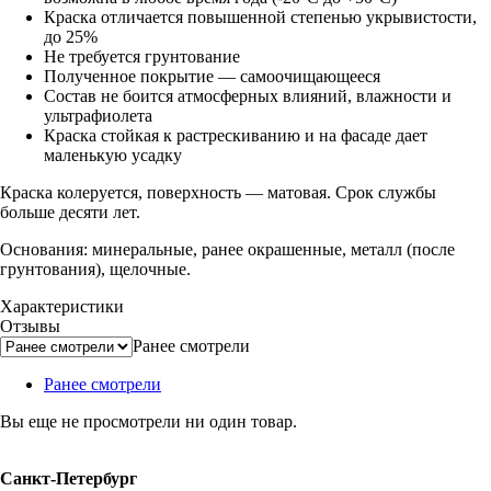
Краска отличается повышенной степенью укрывистости,
до 25%
Не требуется грунтование
Полученное покрытие — самоочищающееся
Состав не боится атмосферных влияний, влажности и
ультрафиолета
Краска стойкая к растрескиванию и на фасаде дает
маленькую усадку
Краска колеруется, поверхность — матовая. Срок службы
больше десяти лет.
Основания: минеральные, ранее окрашенные, металл (после
грунтования), щелочные.
Характеристики
Отзывы
Ранее смотрели
Ранее смотрели
Вы еще не просмотрели ни один товар.
Санкт-Петербург