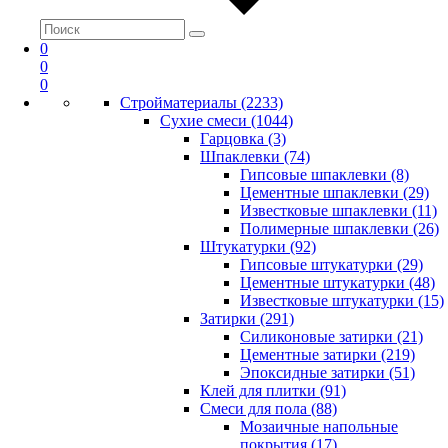
0
0
0
Стройматериалы (2233)
Сухие смеси (1044)
Гарцовка (3)
Шпаклевки (74)
Гипсовые шпаклевки (8)
Цементные шпаклевки (29)
Известковые шпаклевки (11)
Полимерные шпаклевки (26)
Штукатурки (92)
Гипсовые штукатурки (29)
Цементные штукатурки (48)
Известковые штукатурки (15)
Затирки (291)
Силиконовые затирки (21)
Цементные затирки (219)
Эпоксидные затирки (51)
Клей для плитки (91)
Смеси для пола (88)
Мозаичные напольные
покрытия (17)