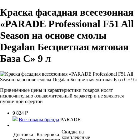
Краска фасадная всесезонная
«PARADE Professional F51 All
Season на основе смолы
Degalan Бесцветная матовая
База С» 9 л
Приведённые цены и характеристики товаров носят
исключительно ознакомительный характер и не являются
публичной офертой
9 824
₽
Все товары бренда
PARADE
Скидка на
Доставка
Колеровка
комплексные