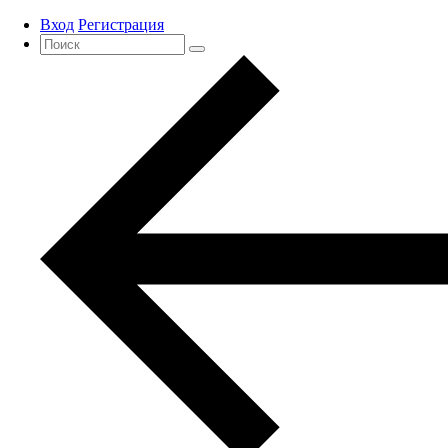
Вход
Регистрация