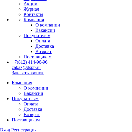
Акции
Журнал
Контакты
Компания
О компании
Вакансии
Покупателям
Оплата
Доставка
Возврат
Поставщикам
+7(812) 414-96-96
zakaz@dspb.ru
Заказать звонок
Компания
О компании
Вакансии
Покупателям
Оплата
Доставка
Возврат
Поставщикам
Вход
Регистрация