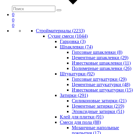
0
0
0
Стройматериалы (2233)
Сухие смеси (1044)
Гарцовка (3)
Шпаклевки (74)
Гипсовые шпаклевки (8)
Цементные шпаклевки (29)
Известковые шпаклевки (11)
Полимерные шпаклевки (26)
Штукатурки (92)
Гипсовые штукатурки (29)
Цементные штукатурки (48)
Известковые штукатурки (15)
Затирки (291)
Силиконовые затирки (21)
Цементные затирки (219)
Эпоксидные затирки (51)
Клей для плитки (91)
Смеси для пола (88)
Мозаичные напольные
покрытия (17)