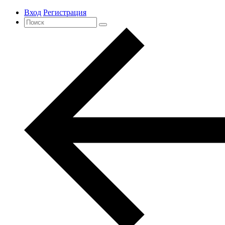
Вход
Регистрация