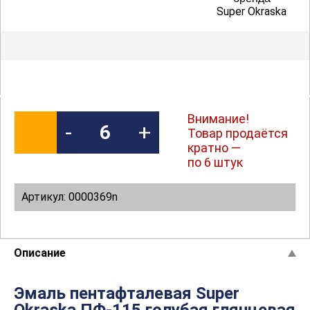
Super Okraska
Внимание!
-
+
Товар продаётся
кратно —
по 6 штук
Артикул: 0000369n
Описание
Эмаль пентафталевая Super