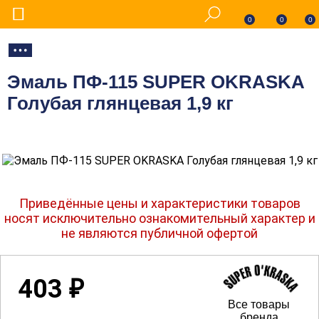
0
0
0
Эмаль ПФ-115 SUPER OKRASKA
Голубая глянцевая 1,9 кг
Приведённые цены и характеристики товаров
носят исключительно ознакомительный характер и
не являются публичной офертой
403
₽
Все товары
бренда