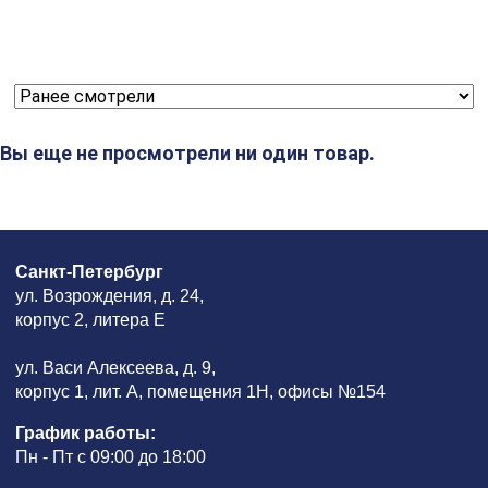
Вы еще не просмотрели ни один товар.
Санкт-Петербург
ул. Возрождения, д. 24,
корпус 2, литера Е
ул. Васи Алексеева, д. 9,
корпус 1, лит. А, помещения 1H, офисы №154
График работы:
Пн - Пт с 09:00 до 18:00