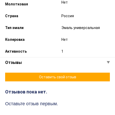
Нет
Молотковая
Страна
Россия
Тип эмали
Эмаль универсальная
Колеровка
Нет
Активность
1
Отзывы
Оставить свой отзыв
Отзывов пока нет.
Оставьте отзыв первым.