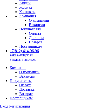
Акции
Журнал
Контакты
Компания
О компании
Вакансии
Покупателям
Оплата
Доставка
Возврат
Поставщикам
+7(812) 414-96-96
zakaz@dspb.ru
Заказать звонок
Компания
О компании
Вакансии
Покупателям
Оплата
Доставка
Возврат
Поставщикам
Вход
Регистрация