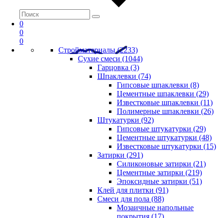
0
0
0
Стройматериалы (2233)
Сухие смеси (1044)
Гарцовка (3)
Шпаклевки (74)
Гипсовые шпаклевки (8)
Цементные шпаклевки (29)
Известковые шпаклевки (11)
Полимерные шпаклевки (26)
Штукатурки (92)
Гипсовые штукатурки (29)
Цементные штукатурки (48)
Известковые штукатурки (15)
Затирки (291)
Силиконовые затирки (21)
Цементные затирки (219)
Эпоксидные затирки (51)
Клей для плитки (91)
Смеси для пола (88)
Мозаичные напольные
покрытия (17)