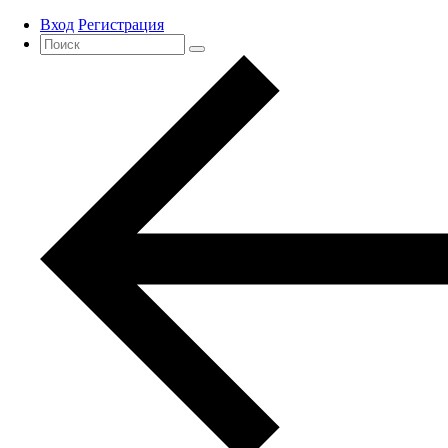
Вход
Регистрация