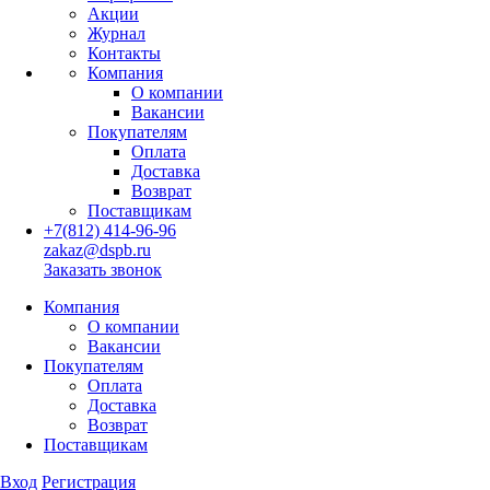
Акции
Журнал
Контакты
Компания
О компании
Вакансии
Покупателям
Оплата
Доставка
Возврат
Поставщикам
+7(812) 414-96-96
zakaz@dspb.ru
Заказать звонок
Компания
О компании
Вакансии
Покупателям
Оплата
Доставка
Возврат
Поставщикам
Вход
Регистрация