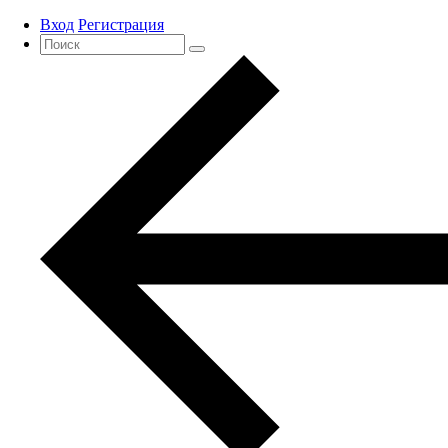
Вход
Регистрация