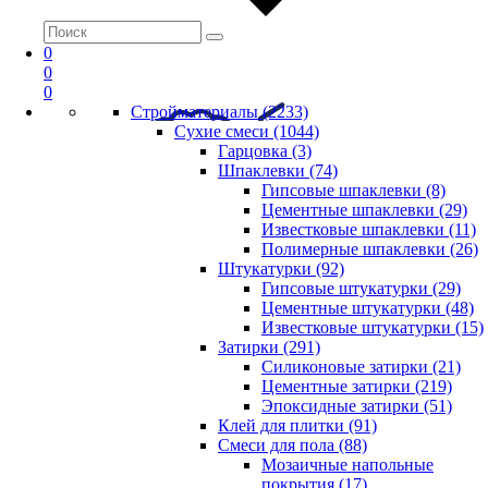
0
0
0
Стройматериалы (2233)
Сухие смеси (1044)
Гарцовка (3)
Шпаклевки (74)
Гипсовые шпаклевки (8)
Цементные шпаклевки (29)
Известковые шпаклевки (11)
Полимерные шпаклевки (26)
Штукатурки (92)
Гипсовые штукатурки (29)
Цементные штукатурки (48)
Известковые штукатурки (15)
Затирки (291)
Силиконовые затирки (21)
Цементные затирки (219)
Эпоксидные затирки (51)
Клей для плитки (91)
Смеси для пола (88)
Мозаичные напольные
покрытия (17)