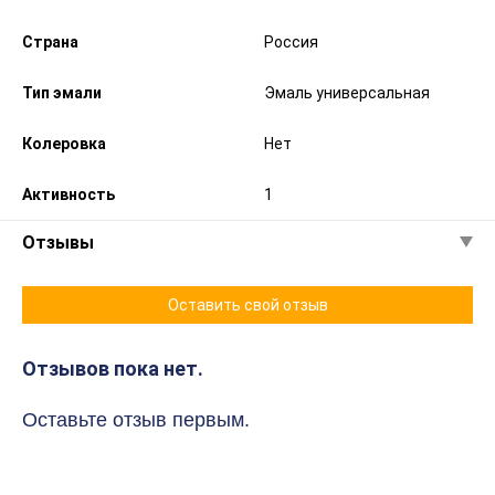
Страна
Россия
Тип эмали
Эмаль универсальная
Колеровка
Нет
Активность
1
Отзывы
Оставить свой отзыв
Отзывов пока нет.
Оставьте отзыв первым.