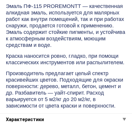
Эмаль ПФ-115 PROREMONTT — качественная
алкидная эмаль, используется для малярных
работ как внутри помещений, так и при работах
снаружи, продается готовой к применению.
Эмаль содержит стойкие пигменты, и устойчива
к атмосферным воздействиям, моющим
средствам и воде.
Краска наносится ровно, гладко, при помощи
классических инструментов или распылителем.
Производитель предлагает целый спектр
красивейших цветов. Подходящие для окраски
поверхности: дерево, металл, бетон, цемент и
др. Разбавитель — уайт-спирит. Расход
варьируется от 5 м2/кг до 20 м2/кг, в
зависимости от цвета краски и поверхности.
Характеристики