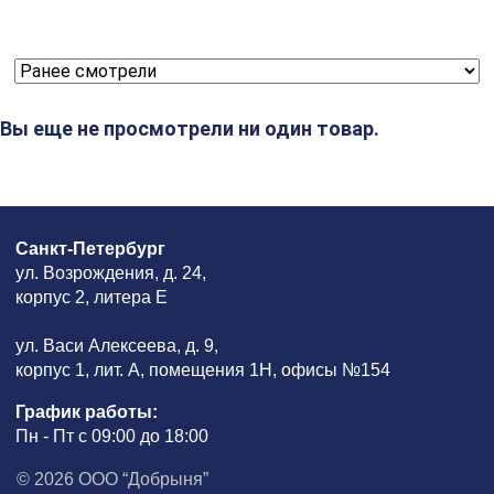
Вы еще не просмотрели ни один товар.
Санкт-Петербург
ул. Возрождения, д. 24,
корпус 2, литера Е
ул. Васи Алексеева, д. 9,
корпус 1, лит. А, помещения 1H, офисы №154
График работы:
Пн - Пт с 09:00 до 18:00
© 2026 ООО “Добрыня”