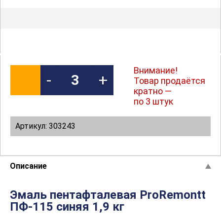
Внимание!
-
+
Товар продаётся
кратно —
по 3 штук
Артикул: 303243
Описание
Эмаль пентафталевая ProRemontt
ПФ-115 синяя 1,9 кг