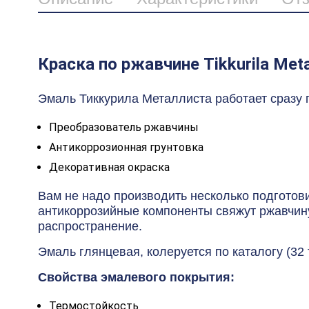
Краска по ржавчине Tikkurila Meta
Эмаль Тиккурила Металлиста работает сразу 
Преобразователь ржавчины
Антикоррозионная грунтовка
Декоративная окраска
Вам не надо производить несколько подготов
антикоррозийные компоненты свяжут ржавчин
распространение.
Эмаль глянцевая, колеруется по каталогу (32 
Свойства эмалевого покрытия:
Термостойкость