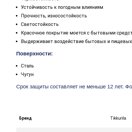
Устойчивость к погодным влияниям
Прочность, износостойкость
Светостойкость
Красочное покрытие моется с бытовыми средс
Выдерживает воздействие бытовых и пищевых з
Поверхности:
Сталь
Чугун
Срок защиты составляет не меньше 12 лет. Ф
Бренд
Tikkurila