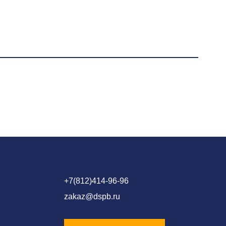
+7(812)414-96-96
zakaz@dspb.ru