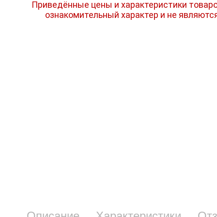
Приведённые цены и характеристики товаро
ознакомительный характер и не являютс
Описание
Характеристики
От