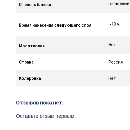
Глянцевый
Степень блеска
~10 ч.
Время нанесения следующего слоя
Нет
Молотковая
Страна
Россия
Колеровка
Нет
Отзывов пока нет.
Оставьте отзыв первым.