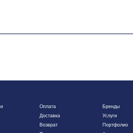
ии
Оплата
Бренды
Доставка
Услуги
Возврат
Портфолио