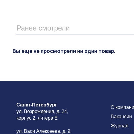
Ранее смотрели
Вы еще не просмотрели ни один товар.
Санкт-Петербург
О компан
ул. Возрождения, д. 24,
Вакансии
корпус 2, литера Е
Журнал
ул. Васи Алексеева, д. 9,