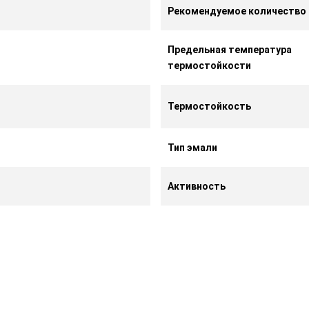
Рекомендуемое количество
Предельная температура
термостойкости
Термостойкость
Тип эмали
Активность