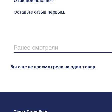
Отзывов пока нет.
Оставьте отзыв первым.
Ранее смотрели
Вы еще не просмотрели ни один товар.
Санкт-Петербург