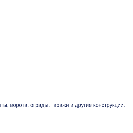
ы, ворота, ограды, гаражи и другие конструкции.